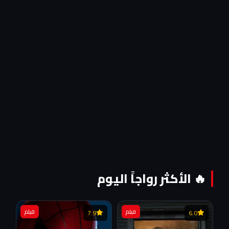
🔥 الأكثر رواجاً اليوم
فيلم
فيلم
7.9
6.0